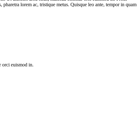
s, pharetra lorem ac, tristique metus. Quisque leo ante, tempor in quam
 orci euismod in.