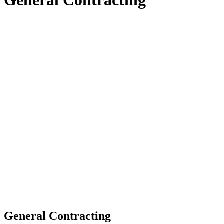
General Contracting